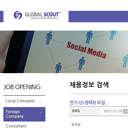
채용정보 검색
JOB OPENING
Local Company
전기 QS경력자 모집
2017-11-29
Foreign
Company
·
포지션
Consultant