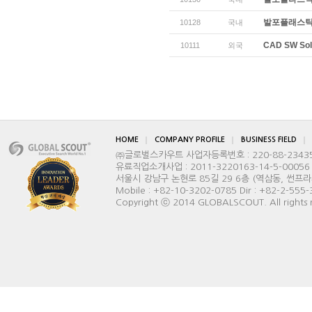
발포플래스틱
10128
국내
CAD SW So
10111
외국
HOME
COMPANY PROFILE
BUSINESS FIELD
㈜글로벌스카우트 사업자등록번호 : 220-88-2343
유료직업소개사업 : 2011-3220163-14-5-00056
서울시 강남구 논현로 85길 29 6층 (역삼동, 썬프라자빌딩) 
Mobile : +82-10-3202-0785 Dir : +82-2-555
Copyright ⓒ 2014 GLOBALSCOUT. All rights 