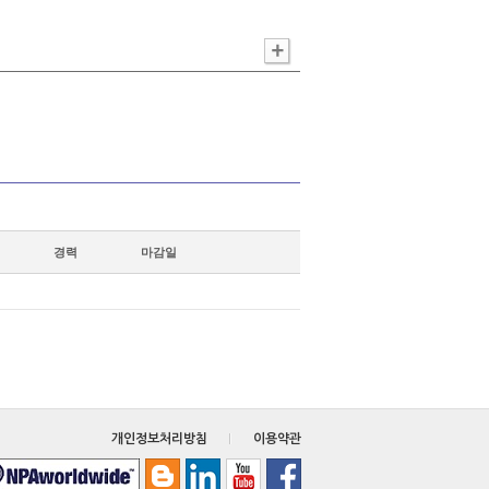
경력
마감일
개인정보처리방침
이용약관