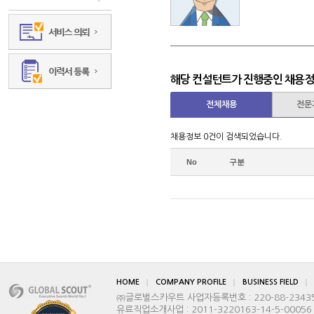
해당 컨설턴트가 진행중인 채용
전체채용
전문
채용정보 0건이 검색되었습니다.
No
구분
HOME
COMPANY PROFILE
BUSINESS FIELD
㈜글로벌스카우트 사업자등록번호 : 220-88-2343
유료직업소개사업 : 2011-3220163-14-5-00056