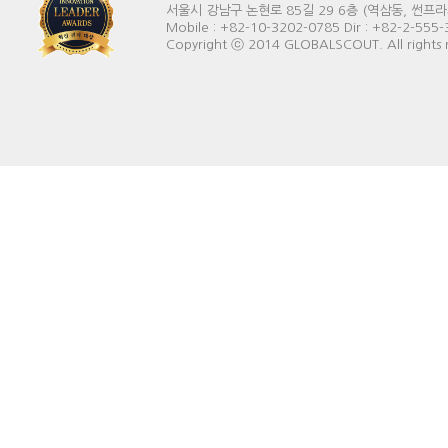
서울시 강남구 논현로 85길 29 6층 (역삼동, 썬프라자빌딩) 
Mobile : +82-10-3202-0785 Dir : +82-2-555
Copyright ⓒ 2014 GLOBALSCOUT. All rights 