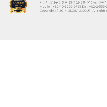
서울시 강남구 논현로 85길 29 6층 (역삼동, 썬프라자빌딩) 
Mobile : +82-10-3202-0785 Dir : +82-2-555
Copyright ⓒ 2014 GLOBALSCOUT. All rights 