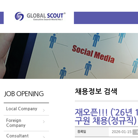
채용정보 검색
JOB OPENING
Local Company
재오픈!!! (`26년 1
구원 채용(정규직)
Foreign
Company
2026-01-15
Consultant