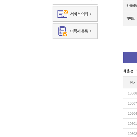
채용정보
No
10506
10507
10504
10501
10502