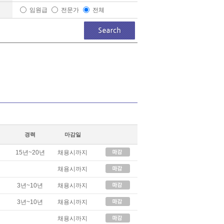
임원급
전문가
전체
경력
마감일
15년~20년
채용시까지
채용시까지
3년~10년
채용시까지
3년~10년
채용시까지
채용시까지