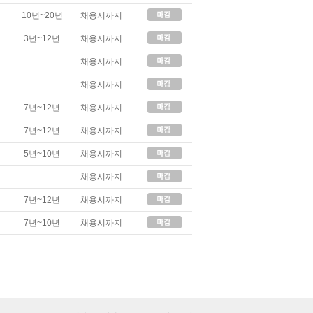
10년~20년
채용시까지
3년~12년
채용시까지
채용시까지
채용시까지
7년~12년
채용시까지
7년~12년
채용시까지
5년~10년
채용시까지
채용시까지
7년~12년
채용시까지
7년~10년
채용시까지