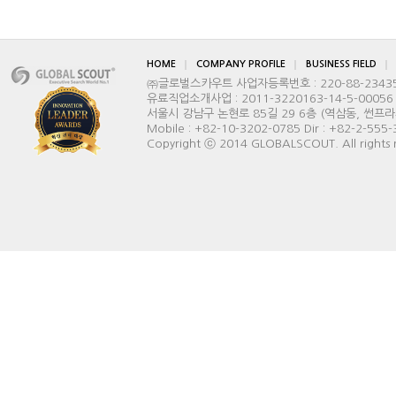
HOME
COMPANY PROFILE
BUSINESS FIELD
㈜글로벌스카우트 사업자등록번호 : 220-88-2343
유료직업소개사업 : 2011-3220163-14-5-00056
서울시 강남구 논현로 85길 29 6층 (역삼동, 썬프라자빌딩) 
Mobile : +82-10-3202-0785 Dir : +82-2-555
Copyright ⓒ 2014 GLOBALSCOUT. All rights 