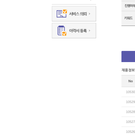
채용정보
No
10530
10529
10528
10527
10526