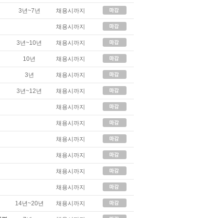
3년~7년
채용시까지
채용시까지
3년~10년
채용시까지
10년
채용시까지
3년
채용시까지
3년~12년
채용시까지
채용시까지
채용시까지
채용시까지
채용시까지
채용시까지
채용시까지
14년~20년
채용시까지