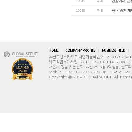
연길에서 근무
10031
국내
국내 중견 제
10030
국내
HOME
COMPANY PROFILE
BUSINESS FIELD
㈜글로벌스카우트 사업자등록번호 : 220-88-2343
유료직업소개사업 : 2011-3220163-14-5-00056
서울시 강남구 논현로 85길 29 6층 (역삼동, 썬프라자빌딩) 
Mobile : +82-10-3202-0785 Dir : +82-2-555
Copyright ⓒ 2014 GLOBALSCOUT. All rights 