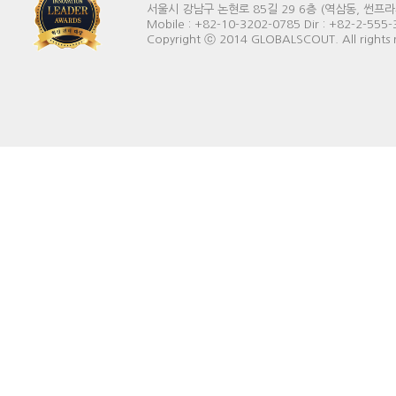
서울시 강남구 논현로 85길 29 6층 (역삼동, 썬프라자빌딩) 
Mobile : +82-10-3202-0785 Dir : +82-2-555
Copyright ⓒ 2014 GLOBALSCOUT. All rights 