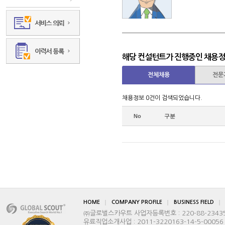
해당 컨설턴트가 진행중인 채용
전체채용
전문
채용정보 0건이 검색되었습니다.
No
구분
HOME
COMPANY PROFILE
BUSINESS FIELD
㈜글로벌스카우트 사업자등록번호 : 220-88-2343
유료직업소개사업 : 2011-3220163-14-5-00056