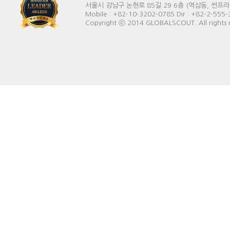
서울시 강남구 논현로 85길 29 6층 (역삼동, 썬프라자빌딩) 
Mobile : +82-10-3202-0785 Dir : +82-2-555
Copyright ⓒ 2014 GLOBALSCOUT. All rights 