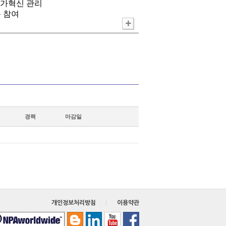
가혁신 관리
문 참여
경력
마감일
개인정보처리방침
이용약관