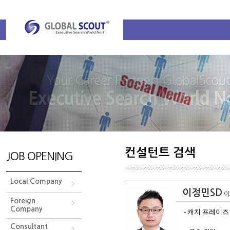
컨설턴트 검색
JOB OPENING
Local Company
이정민SD
Foreign
Company
- 캐치 프레이
Consultant