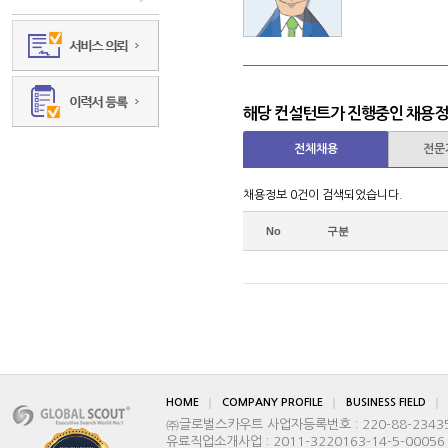
해당 컨설턴트가 진행중인 채용
전체채용
전문
채용정보 0건이 검색되었습니다.
No
구분
HOME
COMPANY PROFILE
BUSINESS FIELD
㈜글로벌스카우트 사업자등록번호 : 220-88-2343
헬스케어쇼 박람회 통
유료직업소개사업 : 2011-3220163-14-5-00056