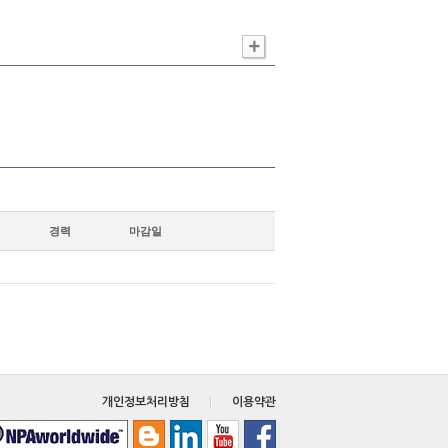
경력
마감일
개인정보처리방침
이용약관