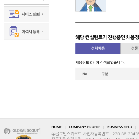
IT·시스템그룹
해당 컨설턴트가 진행중인 채용
전체채용
전문
채용정보 0건이 검색되었습니다.
No
구분
HOME
COMPANY PROFILE
BUSINESS FIELD
㈜글로벌스카우트 사업자등록번호 : 220-88-2343