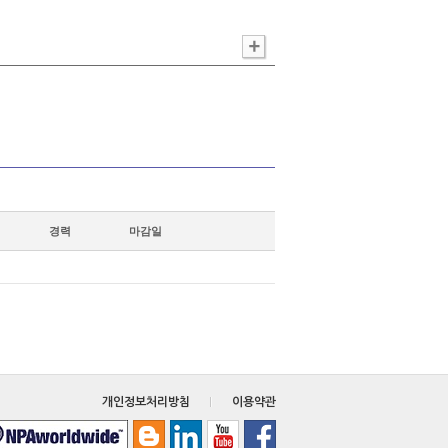
경력
마감일
개인정보처리방침
이용약관