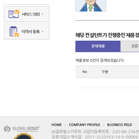
해당 컨설턴트가 진행중인 채용
전체채용
전문
채용정보 0건이 검색되었습니다.
No
구분
HOME
COMPANY PROFILE
BUSINESS FIELD
㈜글로벌스카우트 사업자등록번호 : 220-88-2343
유료직업소개사업 : 2011-3220163-14-5-00056