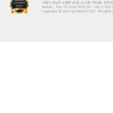
서울시 강남구 논현로 85길 29 6층 (역삼동, 썬프라자빌딩) 
Mobile : +82-10-3202-0785 Dir : +82-2-555
Copyright ⓒ 2014 GLOBALSCOUT. All rights 