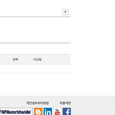
경력
마감일
개인정보처리방침
이용약관