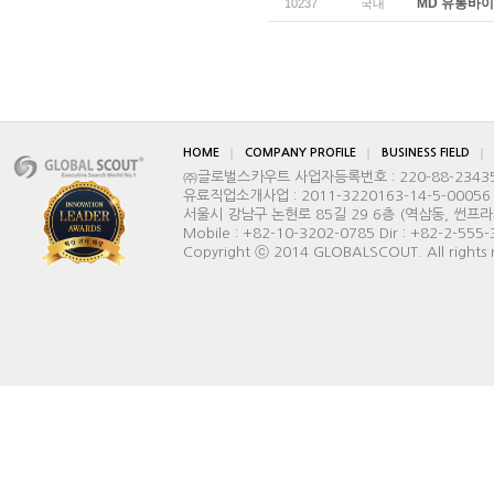
MD 유통바
10237
국내
HOME
COMPANY PROFILE
BUSINESS FIELD
㈜글로벌스카우트 사업자등록번호 : 220-88-2343
유료직업소개사업 : 2011-3220163-14-5-00056
서울시 강남구 논현로 85길 29 6층 (역삼동, 썬프라자빌딩) 
Mobile : +82-10-3202-0785 Dir : +82-2-555
Copyright ⓒ 2014 GLOBALSCOUT. All rights 