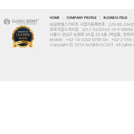
HOME
COMPANY PROFILE
BUSINESS FIELD
㈜글로벌스카우트 사업자등록번호 : 220-88-2343
유료직업소개사업 : 2011-3220163-14-5-00056
서울시 강남구 논현로 85길 29 6층 (역삼동, 썬프라자빌딩) 
Mobile : +82-10-3202-0785 Dir : +82-2-555
Copyright ⓒ 2014 GLOBALSCOUT. All rights 