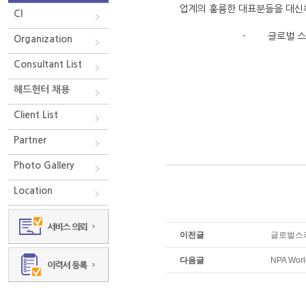
업계의 훌륭한 대표분들을 대신
CI
- 글로벌 스카우트 김
Organization
Consultant List
헤드헌터 채용
Client List
Partner
Photo Gallery
Location
이전글
글로벌스카
다음글
NPA Worl