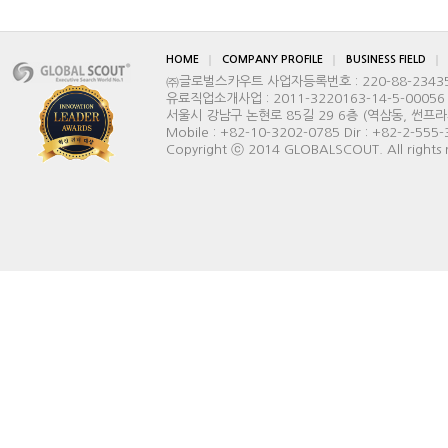
HOME
COMPANY PROFILE
BUSINESS FIELD
㈜글로벌스카우트 사업자등록번호 : 220-88-2343
유료직업소개사업 : 2011-3220163-14-5-00056
서울시 강남구 논현로 85길 29 6층 (역삼동, 썬프라자빌딩) 
Mobile : +82-10-3202-0785 Dir : +82-2-555
Copyright ⓒ 2014 GLOBALSCOUT. All rights 